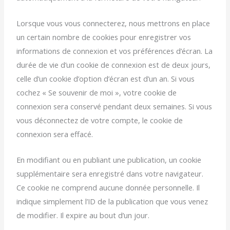
Lorsque vous vous connecterez, nous mettrons en place
un certain nombre de cookies pour enregistrer vos
informations de connexion et vos préférences d’écran. La
durée de vie d’un cookie de connexion est de deux jours,
celle d’un cookie d’option d’écran est d’un an. Si vous
cochez « Se souvenir de moi », votre cookie de
connexion sera conservé pendant deux semaines. Si vous
vous déconnectez de votre compte, le cookie de
connexion sera effacé.
En modifiant ou en publiant une publication, un cookie
supplémentaire sera enregistré dans votre navigateur.
Ce cookie ne comprend aucune donnée personnelle. Il
indique simplement l’ID de la publication que vous venez
de modifier. Il expire au bout d’un jour.