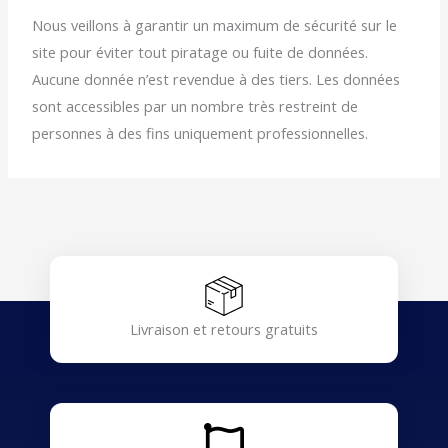
Nous veillons à garantir un maximum de sécurité sur le
site pour éviter tout piratage ou fuite de données.
Aucune donnée n’est revendue à des tiers. Les données
sont accessibles par un nombre très restreint de
personnes à des fins uniquement professionnelles.
Livraison et retours gratuits