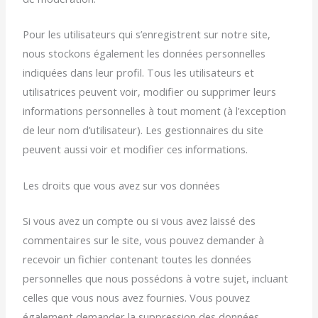
Pour les utilisateurs qui s’enregistrent sur notre site,
nous stockons également les données personnelles
indiquées dans leur profil. Tous les utilisateurs et
utilisatrices peuvent voir, modifier ou supprimer leurs
informations personnelles à tout moment (à l’exception
de leur nom d’utilisateur). Les gestionnaires du site
peuvent aussi voir et modifier ces informations.
Les droits que vous avez sur vos données
Si vous avez un compte ou si vous avez laissé des
commentaires sur le site, vous pouvez demander à
recevoir un fichier contenant toutes les données
personnelles que nous possédons à votre sujet, incluant
celles que vous nous avez fournies. Vous pouvez
également demander la suppression des données