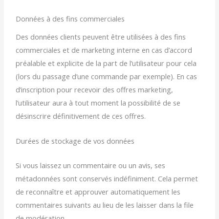
Données à des fins commerciales
Des données clients peuvent être utilisées à des fins
commerciales et de marketing interne en cas d’accord
préalable et explicite de la part de l’utilisateur pour cela
(lors du passage d’une commande par exemple). En cas
d’inscription pour recevoir des offres marketing,
l’utilisateur aura à tout moment la possibilité de se
désinscrire définitivement de ces offres.
Durées de stockage de vos données
Si vous laissez un commentaire ou un avis, ses
métadonnées sont conservés indéfiniment. Cela permet
de reconnaître et approuver automatiquement les
commentaires suivants au lieu de les laisser dans la file
de modération.