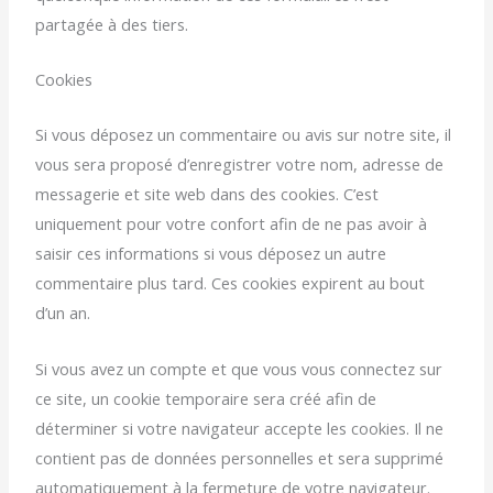
partagée à des tiers.
Cookies
Si vous déposez un commentaire ou avis sur notre site, il
vous sera proposé d’enregistrer votre nom, adresse de
messagerie et site web dans des cookies. C’est
uniquement pour votre confort afin de ne pas avoir à
saisir ces informations si vous déposez un autre
commentaire plus tard. Ces cookies expirent au bout
d’un an.
Si vous avez un compte et que vous vous connectez sur
ce site, un cookie temporaire sera créé afin de
déterminer si votre navigateur accepte les cookies. Il ne
contient pas de données personnelles et sera supprimé
automatiquement à la fermeture de votre navigateur.