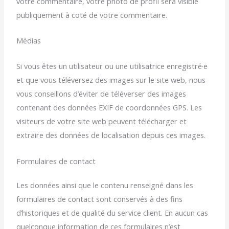
votre commentaire, votre photo de profil sera visible
publiquement à coté de votre commentaire.
Médias
Si vous êtes un utilisateur ou une utilisatrice enregistré·e
et que vous téléversez des images sur le site web, nous
vous conseillons d’éviter de téléverser des images
contenant des données EXIF de coordonnées GPS. Les
visiteurs de votre site web peuvent télécharger et
extraire des données de localisation depuis ces images.
Formulaires de contact
Les données ainsi que le contenu renseigné dans les
formulaires de contact sont conservés à des fins
d’historiques et de qualité du service client. En aucun cas
quelconque information de ces formulaires n’est