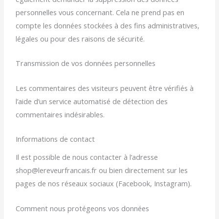
personnelles vous concernant. Cela ne prend pas en
compte les données stockées à des fins administratives,
légales ou pour des raisons de sécurité.
Transmission de vos données personnelles
Les commentaires des visiteurs peuvent être vérifiés à
l’aide d’un service automatisé de détection des
commentaires indésirables.
Informations de contact
Il est possible de nous contacter à l’adresse
shop@lereveurfrancais.fr ou bien directement sur les
pages de nos réseaux sociaux (Facebook, Instagram).
Comment nous protégeons vos données